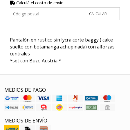
Calculá el costo de envío
CALCULAR
Pantalón en rustico sin lycra corte baggy ( calce
suelto con botamanga achupinada) con alforzas
centrales
*set con Buzo Austria *
MEDIOS DE PAGO
MEDIOS DE ENVÍO