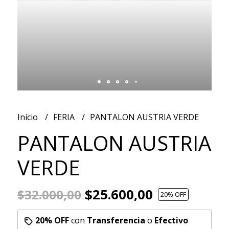
Inicio
FERIA
PANTALON AUSTRIA VERDE
PANTALON AUSTRIA
VERDE
$25.600,00
$32.000,00
20
% OFF
20% OFF
con
Transferencia
o
Efectivo