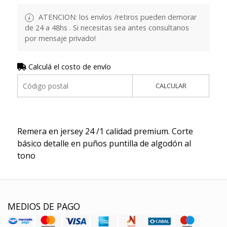
ATENCION: los envíos /retiros pueden demorar
de 24 a 48hs . Si necesitas sea antes consultanos
por mensaje privado!
Calculá el costo de envío
CALCULAR
Remera en jersey 24 /1 calidad premium. Corte
básico detalle en puños puntilla de algodón al
tono
MEDIOS DE PAGO