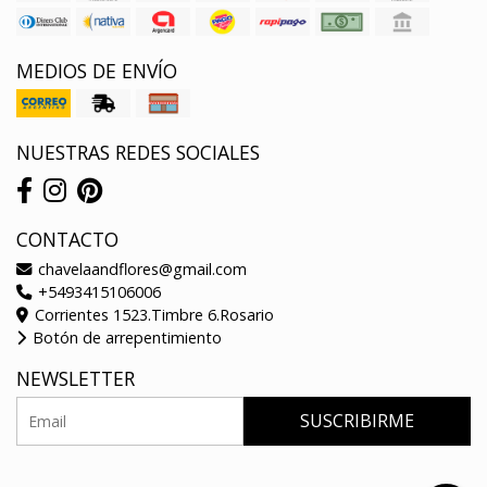
MEDIOS DE ENVÍO
NUESTRAS REDES SOCIALES
CONTACTO
chavelaandflores@gmail.com
+5493415106006
Corrientes 1523.Timbre 6.Rosario
Botón de arrepentimiento
NEWSLETTER
SUSCRIBIRME