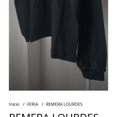
Inicio
FERIA
REMERA LOURDES