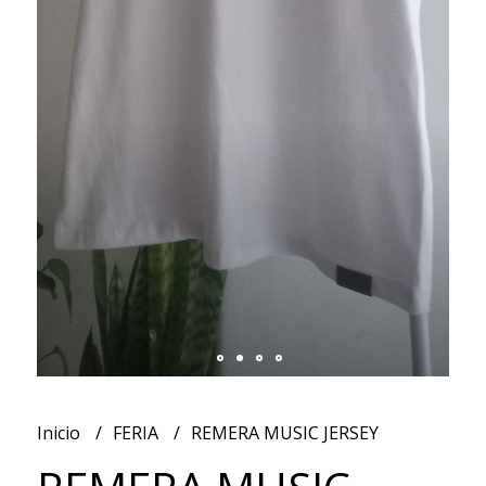
Inicio
FERIA
REMERA MUSIC JERSEY