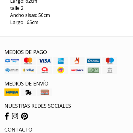
Largo: 62cm
talle 2
Ancho sisas: 50cm
Largo : 65cm
MEDIOS DE PAGO
MEDIOS DE ENVÍO
NUESTRAS REDES SOCIALES
CONTACTO