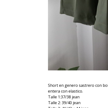
Short en genero sastrero con bols
entera con elastico.
Talle 1:37/38 jean
Talle 2: 39/40 jean