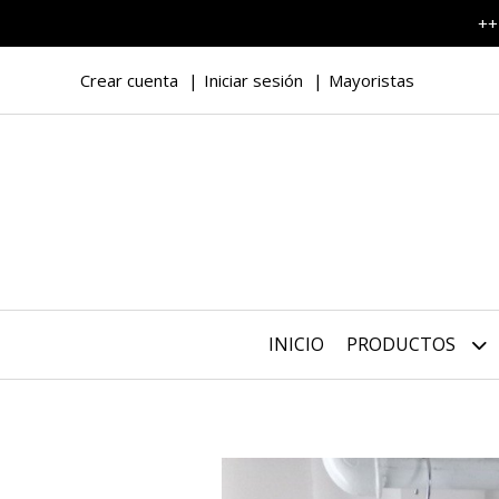
++
Crear cuenta
Iniciar sesión
Mayoristas
INICIO
PRODUCTOS