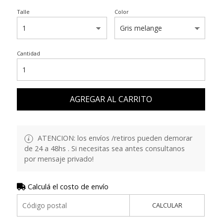
Talle
Color
Cantidad
AGREGAR AL CARRITO
ATENCION: los envíos /retiros pueden demorar
de 24 a 48hs . Si necesitas sea antes consultanos
por mensaje privado!
Calculá el costo de envío
CALCULAR