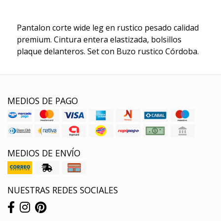
Pantalon corte wide leg en rustico pesado calidad
premium. Cintura entera elastizada, bolsillos
plaque delanteros. Set con Buzo rustico Córdoba.
MEDIOS DE PAGO
MEDIOS DE ENVÍO
NUESTRAS REDES SOCIALES